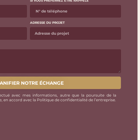
SI VOUS PRÉFERREZ ÊTRE RAPPELÉ
ADRESSE DU PROJET
ANIFIER NOTRE ÉCHANGE
ectué avec mes informations, autre que la poursuite de la
 en accord avec la Politique de confidentialité de l’entreprise.