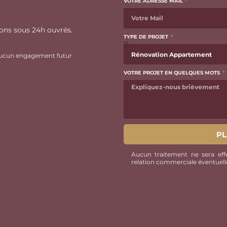
VOTRE ADRESSE MAIL
ns sous 24h ouvrés.
TYPE DE PROJET
aucun engagement futur
VOTRE PROJET EN QUELQUES MOTS
PL
Aucun traitement ne sera eff
relation commerciale éventuelle,