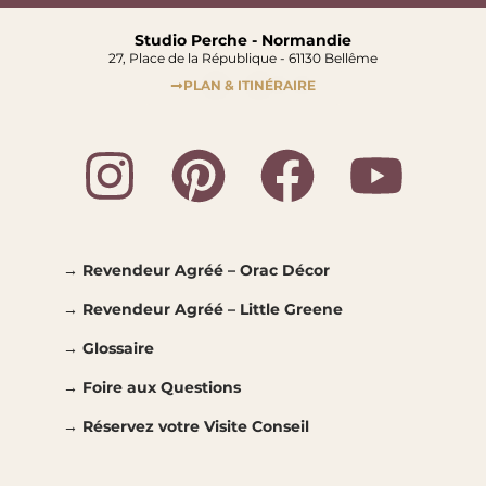
Studio Perche - Normandie
27, Place de la République - 61130 Bellême​
PLAN & ITINÉRAIRE
→ Revendeur Agréé – Orac Décor
→ Revendeur Agréé – Little Greene
→ Glossaire
→ Foire aux Questions
→ Réservez votre Visite Conseil