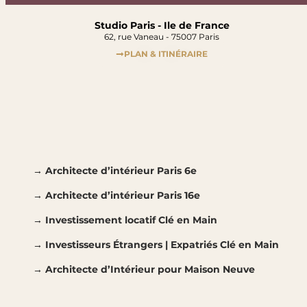
Studio Paris - Ile de France
62, rue Vaneau - 75007 Paris
PLAN & ITINÉRAIRE
→ Architecte d’intérieur Paris 6e
→ Architecte d’intérieur Paris 16e
→ Investissement locatif Clé en Main
→ Investisseurs Étrangers | Expatriés Clé en Main
→ Architecte d’Intérieur pour Maison Neuve