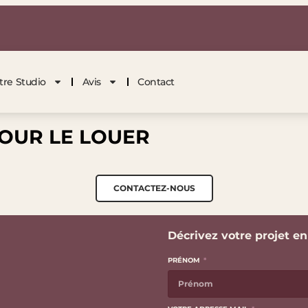
tre Studio
Avis
Contact
OUR LE LOUER
CONTACTEZ-NOUS
Décrivez votre projet e
PRÉNOM