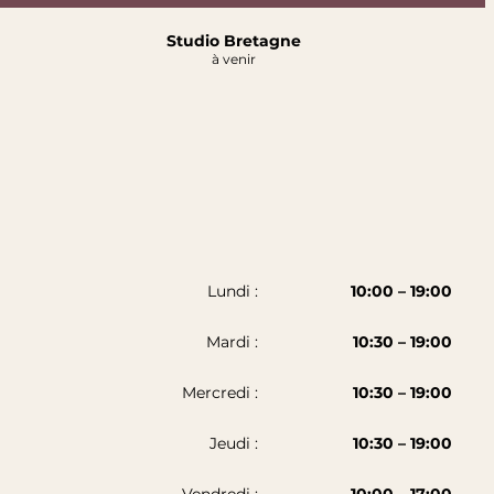
Studio Bretagne
à venir
Lundi :
10:00 – 19:00
Mardi :
10:30 – 19:00
Mercredi :
10:30 – 19:00
Jeudi :
10:30 – 19:00