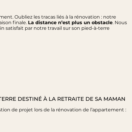
ent. Oubliez les tracas liés à la rénovation : notre
aison finale.
La distance n’est plus un obstacle
. Nous
satisfait par notre travail sur son pied-à-terre
 TERRE DESTINÉ À LA RETRAITE DE SA MAMAN
tion de projet lors de la rénovation de l’appartement :