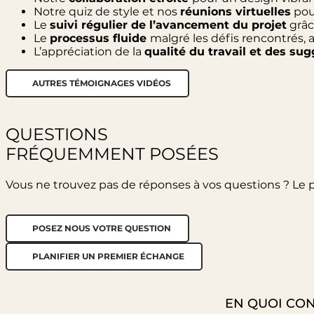
Notre quiz de style et nos
réunions virtuelles
pour
Le
suivi régulier de l’avancement du projet
grâc
Le
processus fluide
malgré les défis rencontrés, 
L’appréciation de la
qualité du travail et des su
AUTRES TÉMOIGNAGES VIDÉOS
QUESTIONS
FRÉQUEMMENT POSÉES
Vous ne trouvez pas de réponses à vos questions ? Le 
POSEZ NOUS VOTRE QUESTION
PLANIFIER UN PREMIER ÉCHANGE
EN QUOI CON