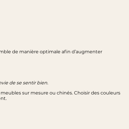
semble de manière optimale afin d’augmenter
vie de se sentir bien.
 meubles sur mesure ou chinés. Choisir des couleurs
nt.