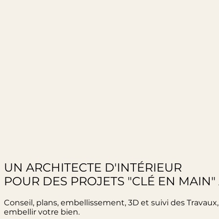
UN ARCHITECTE D'INTÉRIEUR​
POUR DES PROJETS "CLÉ EN MAIN"
Conseil, plans, embellissement, 3D et suivi des Travaux,
embellir votre bien.