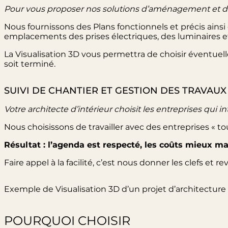
Pour vous proposer nos solutions d’aménagement et de d
Nous fournissons des Plans fonctionnels et précis ainsi 
emplacements des prises électriques, des luminaires 
La Visualisation 3D vous permettra de choisir éventuel
soit terminé.
SUIVI DE CHANTIER ET GESTION DES TRAVAUX
Votre architecte d’intérieur choisit les entreprises qui in
Nous choisissons de travailler avec des entreprises « tou
Résultat : l’agenda est respecté, les coûts mieux maît
Faire appel à la facilité, c’est nous donner les clefs et 
Exemple de Visualisation 3D d’un projet d’architecture 
POURQUOI CHOISIR