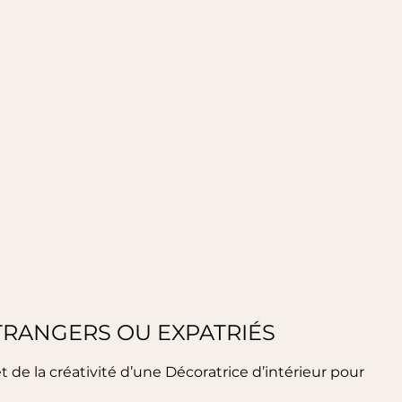
ÉTRANGERS OU EXPATRIÉS
t de la créativité d’une Décoratrice d’intérieur pour