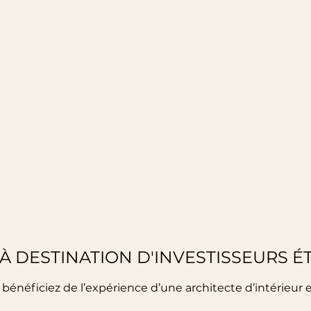
 À DESTINATION D'INVESTISSEURS 
 bénéficiez de l’expérience d’une architecte d’intérieur e