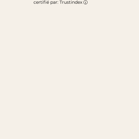
certifié par: Trustindex