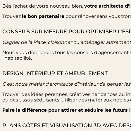
Dés l’achat de votre nouveau bien,
votre architecte d’
Trouvez
le bon partenaire
pour rénover sans vous trom
CONSEILS SUR MESURE POUR OPTIMISER L'ES
Gagner de la Place, cloisonner ou aménager autrement 
Nous vous donnerons tous les conseils d’agencement u
l’habitabilité.
DESIGN INTÉRIEUR ET AMEUBLEMENT
C’est notre métier d’architecte d’intérieur de penser le
Trouver des idées pérennes, créatives, tendances ou i
ou des tissus séduisants, utiliser des matériaux nobles
Faire la différence pour attirer et séduire les futurs 
PLANS CÔTÉS ET VISUALISATION 3D AVEC DES