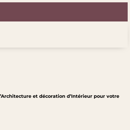
’Architecture et décoration d’Intérieur pour votre