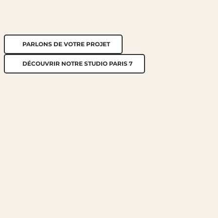
PARLONS DE VOTRE PROJET
DÉCOUVRIR NOTRE STUDIO PARIS 7