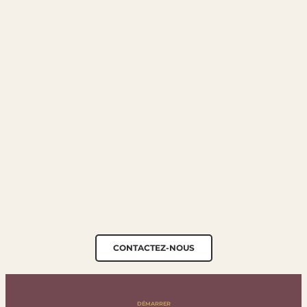
CONTACTEZ-NOUS
DÉMARRER