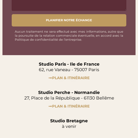
PLANIFIER NOTRE ÉCHANGE
Aucun traitement ne sera effectué avec mes informations, autre que
la poursuite de la relation commerciale éventuelle, en accord avec la
Politique de confidentialité de l’entreprise.
Studio Paris - Ile de France
62, rue Vaneau - 75007 Paris
PLAN & ITINÉRAIRE
Studio Perche - Normandie
27, Place de la République - 61130 Bellême​
PLAN & ITINÉRAIRE
Studio Bretagne
à venir