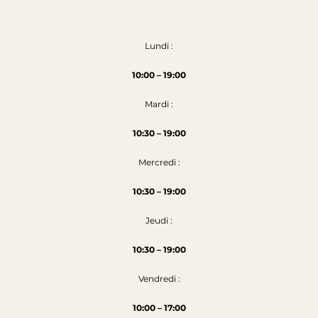
Lundi :
10:00 – 19:00
Mardi :
10:30 – 19:00
Mercredi :
10:30 – 19:00
Jeudi :
10:30 – 19:00
Vendredi :
10:00 – 17:00