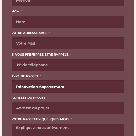
NOM
VOTRE ADRESSE MAIL
SI VOUS PRÉFERREZ ÊTRE RAPPELÉ
TYPE DE PROJET
ADRESSE DU PROJET
VOTRE PROJET EN QUELQUES MOTS