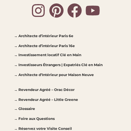
→ Architecte d’intérieur Paris 6e
→ Architecte d’intérieur Paris 16e
→ Investissement locatif Clé en Main
→ Investisseurs Étrangers | Expatriés Clé en Main
→ Architecte d’Intérieur pour Maison Neuve
→ Revendeur Agréé – Orac Décor
→ Revendeur Agréé – Little Greene
→ Glossaire
→ Foire aux Questions
→ Réservez votre Visite Conseil