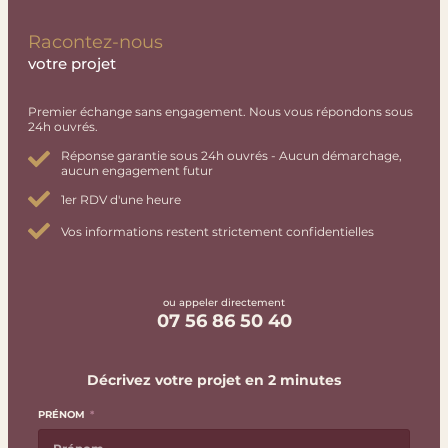
Racontez-nous
votre projet
Premier échange sans engagement. Nous vous répondons sous
24h ouvrés.
Réponse garantie sous 24h ouvrés - Aucun démarchage,
aucun engagement futur
1er RDV d'une heure
Vos informations restent strictement confidentielles
ou appeler directement
07 56 86 50 40
Décrivez votre projet en 2 minutes
PRÉNOM